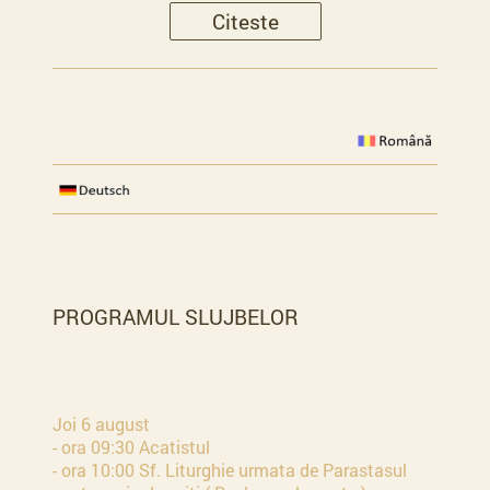
Citeste
PROGRAMUL SLUJBELOR
Joi 6 august
- ora 09:30 Acatistul
- ora 10:00 Sf. Liturghie urmata de Parastasul