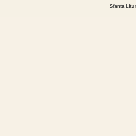
Sfanta Litur