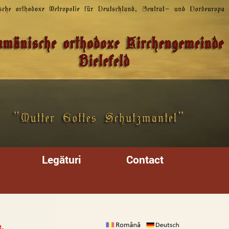
Legături
Contact
,