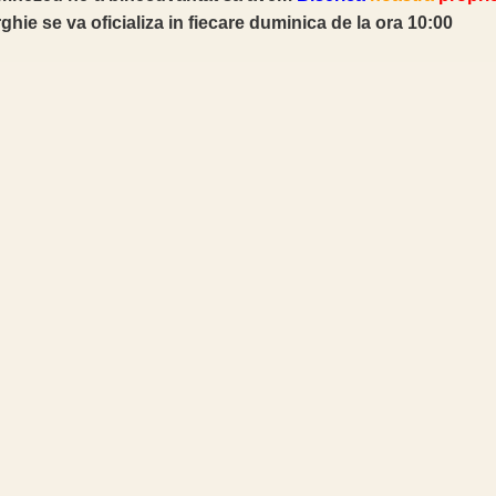
ghie se va oficializa in fiecare duminica de la ora 10:00