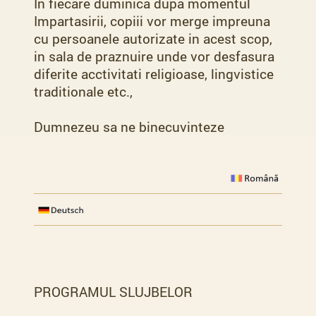
In fiecare duminica dupa momentul
Impartasirii, copiii vor merge impreuna
cu persoanele autorizate in acest scop,
in sala de praznuire unde vor desfasura
diferite acctivitati religioase, lingvistice
traditionale etc.,
Dumnezeu sa ne binecuvinteze
PROGRAMUL SLUJBELOR