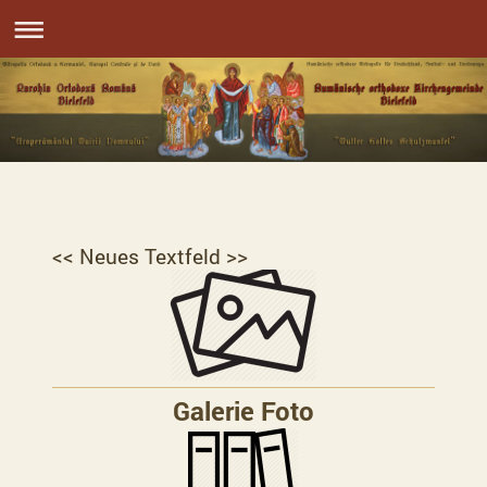
<< Neues Textfeld >>
Galerie Foto